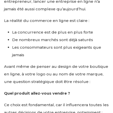
entrepreneur, lancer une entreprise en ligne n’a
jamais été aussi complexe qu’aujourd’hui.
La réalité du commerce en ligne est claire :
La concurrence est de plus en plus forte
De nombreux marchés sont déjà saturés
Les consommateurs sont plus exigeants que
jamais
Avant même de penser au design de votre boutique
en ligne, à votre logo ou au nom de votre marque,
une question stratégique doit être résolue :
Quel produit allez-vous vendre ?
Ce choix est fondamental, car il influencera toutes les
autres décisions de votre entreprise, notamment :