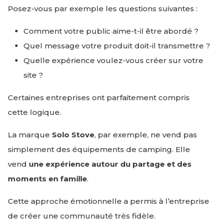
Posez-vous par exemple les questions suivantes :
Comment votre public aime-t-il être abordé ?
Quel message votre produit doit-il transmettre ?
Quelle expérience voulez-vous créer sur votre
site ?
Certaines entreprises ont parfaitement compris
cette logique.
La marque
Solo Stove
, par exemple, ne vend pas
simplement des équipements de camping. Elle
vend
une expérience autour du partage et des
moments en famille
.
Cette approche émotionnelle a permis à l’entreprise
de créer une communauté très fidèle.