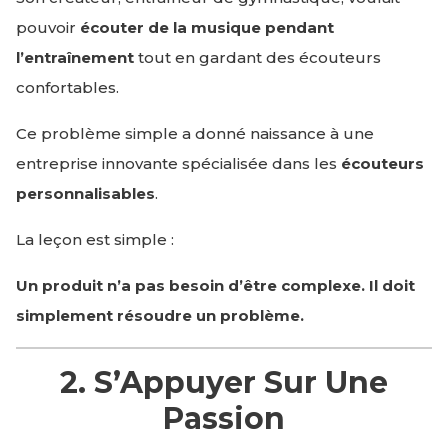
pouvoir
écouter de la musique pendant
l’entraînement
tout en gardant des écouteurs
confortables.
Ce problème simple a donné naissance à une
entreprise innovante spécialisée dans les
écouteurs
personnalisables
.
La leçon est simple :
Un produit n’a pas besoin d’être complexe. Il doit
simplement résoudre un problème.
2. S’Appuyer Sur Une
Passion