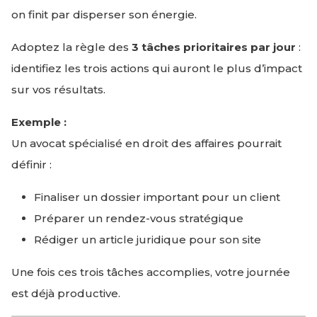
on finit par disperser son énergie.
Adoptez la règle des
3 tâches prioritaires par jour
:
identifiez les trois actions qui auront le plus d’impact
sur vos résultats.
Exemple :
Un avocat spécialisé en droit des affaires pourrait
définir :
Finaliser un dossier important pour un client
Préparer un rendez-vous stratégique
Rédiger un article juridique pour son site
Une fois ces trois tâches accomplies, votre journée
est déjà productive.