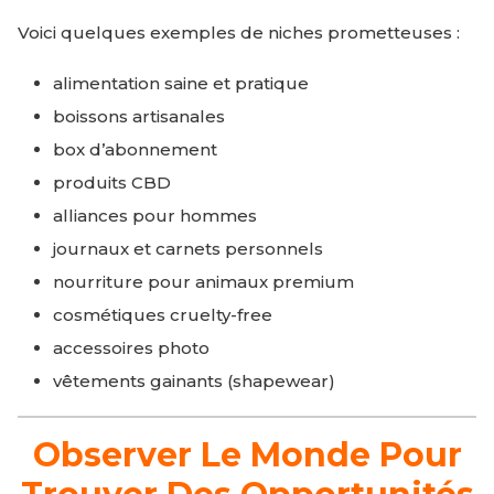
Voici quelques exemples de niches prometteuses :
alimentation saine et pratique
boissons artisanales
box d’abonnement
produits CBD
alliances pour hommes
journaux et carnets personnels
nourriture pour animaux premium
cosmétiques cruelty-free
accessoires photo
vêtements gainants (shapewear)
Observer Le Monde Pour