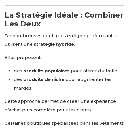
La Stratégie Idéale : Combiner
Les Deux
De nombreuses boutiques en ligne performantes
utilisent une
stratégie hybride
.
Elles proposent :
des
produits populaires
pour attirer du trafic
des
produits de niche
pour augmenter les
marges
Cette approche permet de créer une expérience
d’achat plus complète pour les clients.
Certaines boutiques spécialisées dans les vêtements