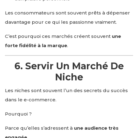
Les consommateurs sont souvent prêts à dépenser
davantage pour ce qui les passionne vraiment.
C’est pourquoi ces marchés créent souvent
une
forte fidélité à la marque
.
6. Servir Un Marché De
Niche
Les niches sont souvent l’un des secrets du succès
dans le e-commerce.
Pourquoi ?
Parce qu’elles s’adressent à
une audience très
engagée
.