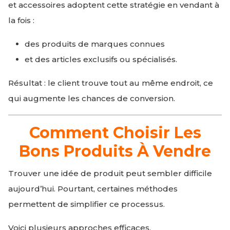
et accessoires adoptent cette stratégie en vendant à
la fois :
des produits de marques connues
et des articles exclusifs ou spécialisés.
Résultat : le client trouve tout au même endroit, ce
qui augmente les chances de conversion.
Comment Choisir Les
Bons Produits À Vendre
Trouver une idée de produit peut sembler difficile
aujourd’hui. Pourtant, certaines méthodes
permettent de simplifier ce processus.
Voici plusieurs approches efficaces.