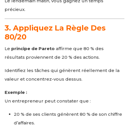
Le lendemain matin, vous gagnez un temps
précieux.
3. Appliquez La Règle Des
80/20
Le
principe de Pareto
affirme que 80 % des
résultats proviennent de 20 % des actions.
Identifiez les tâches qui génèrent réellement de la
valeur et concentrez-vous dessus.
Exemple :
Un entrepreneur peut constater que :
20 % de ses clients génèrent 80 % de son chiffre
d’affaires.