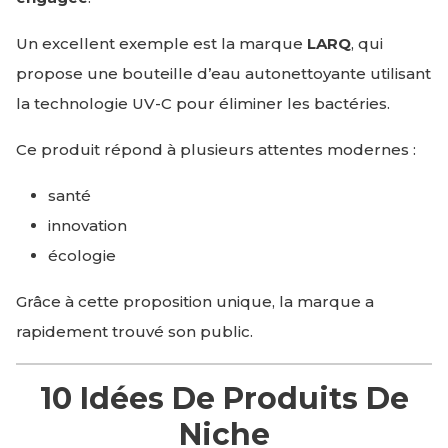
Un excellent exemple est la marque
LARQ
, qui
propose une bouteille d’eau autonettoyante utilisant
la technologie UV-C pour éliminer les bactéries.
Ce produit répond à plusieurs attentes modernes :
santé
innovation
écologie
Grâce à cette proposition unique, la marque a
rapidement trouvé son public.
10 Idées De Produits De
Niche