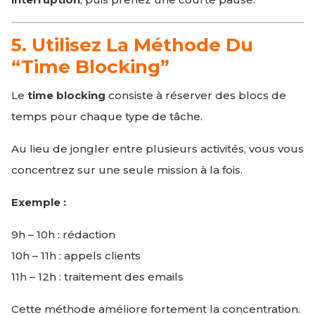
5. Utilisez La Méthode Du
“time Blocking”
Le
time blocking
consiste à réserver des blocs de
temps pour chaque type de tâche.
Au lieu de jongler entre plusieurs activités, vous vous
concentrez sur une seule mission à la fois.
Exemple :
9h – 10h : rédaction
10h – 11h : appels clients
11h – 12h : traitement des emails
Cette méthode améliore fortement la concentration.