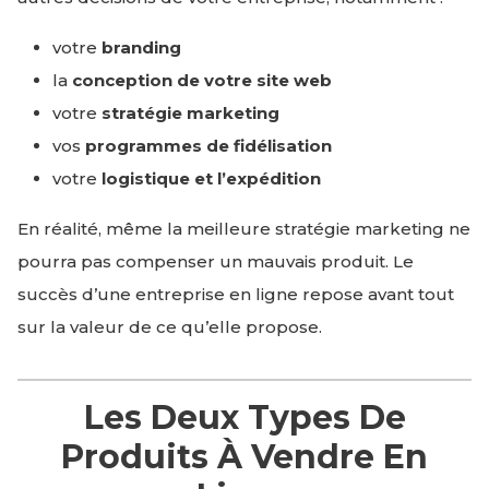
votre
branding
la
conception de votre site web
votre
stratégie marketing
vos
programmes de fidélisation
votre
logistique et l’expédition
En réalité, même la meilleure stratégie marketing ne
pourra pas compenser un mauvais produit. Le
succès d’une entreprise en ligne repose avant tout
sur la valeur de ce qu’elle propose.
Les Deux Types De
Produits À Vendre En