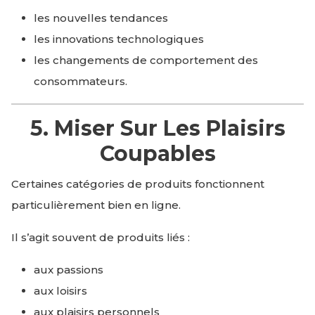
les nouvelles tendances
les innovations technologiques
les changements de comportement des
consommateurs.
5. Miser Sur Les Plaisirs
Coupables
Certaines catégories de produits fonctionnent
particulièrement bien en ligne.
Il s’agit souvent de produits liés :
aux passions
aux loisirs
aux plaisirs personnels