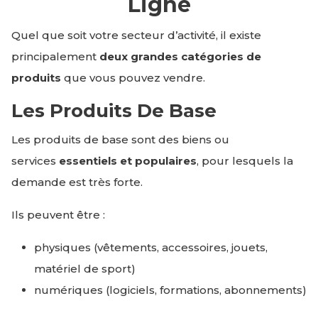
Ligne
Quel que soit votre secteur d’activité, il existe
principalement
deux grandes catégories de
produits
que vous pouvez vendre.
Les Produits De Base
Les produits de base sont des biens ou
services
essentiels et populaires
, pour lesquels la
demande est très forte.
Ils peuvent être :
physiques (vêtements, accessoires, jouets,
matériel de sport)
numériques (logiciels, formations, abonnements)