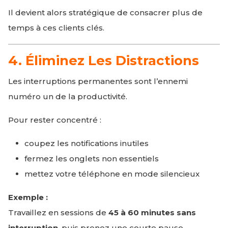
Il devient alors stratégique de consacrer plus de
temps à ces clients clés.
4. Éliminez Les Distractions
Les interruptions permanentes sont l’ennemi
numéro un de la productivité.
Pour rester concentré :
coupez les notifications inutiles
fermez les onglets non essentiels
mettez votre téléphone en mode silencieux
Exemple :
Travaillez en sessions de
45 à 60 minutes sans
interruption
, puis prenez une courte pause.