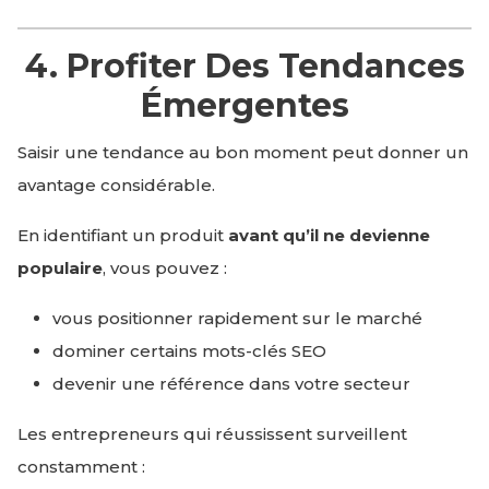
4. Profiter Des Tendances
Émergentes
Saisir une tendance au bon moment peut donner un
avantage considérable.
En identifiant un produit
avant qu’il ne devienne
populaire
, vous pouvez :
vous positionner rapidement sur le marché
dominer certains mots-clés SEO
devenir une référence dans votre secteur
Les entrepreneurs qui réussissent surveillent
constamment :