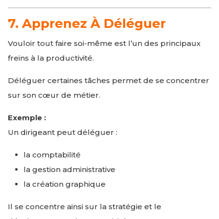
7. Apprenez À Déléguer
Vouloir tout faire soi-même est l’un des principaux
freins à la productivité.
Déléguer certaines tâches permet de se concentrer
sur son cœur de métier.
Exemple :
Un dirigeant peut déléguer :
la comptabilité
la gestion administrative
la création graphique
Il se concentre ainsi sur la stratégie et le