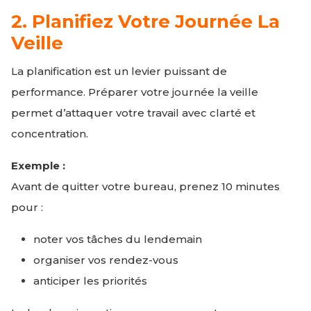
2. Planifiez Votre Journée La
Veille
La planification est un levier puissant de
performance. Préparer votre journée la veille
permet d’attaquer votre travail avec clarté et
concentration.
Exemple :
Avant de quitter votre bureau, prenez 10 minutes
pour :
noter vos tâches du lendemain
organiser vos rendez-vous
anticiper les priorités