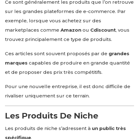
Ce sont généralement les produits que l’on retrouve
sur les grandes plateformes de e-commerce. Par
exemple, lorsque vous achetez sur des
marketplaces comme
Amazon
ou
Cdiscount
, vous
trouvez principalement ce type de produits.
Ces articles sont souvent proposés par de
grandes
marques
capables de produire en grande quantité
et de proposer des prix très compétitifs.
Pour une nouvelle entreprise, il est donc difficile de
rivaliser uniquement sur ce terrain.
Les Produits De Niche
Les produits de niche s’adressent à
un public très
spécifique
.