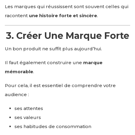
Les marques qui réussissent sont souvent celles qui
racontent
une histoire forte et sincère
.
3. Créer Une Marque Forte
Un bon produit ne suffit plus aujourd’hui.
Il faut également construire une
marque
mémorable
.
Pour cela, il est essentiel de comprendre votre
audience :
ses attentes
ses valeurs
ses habitudes de consommation