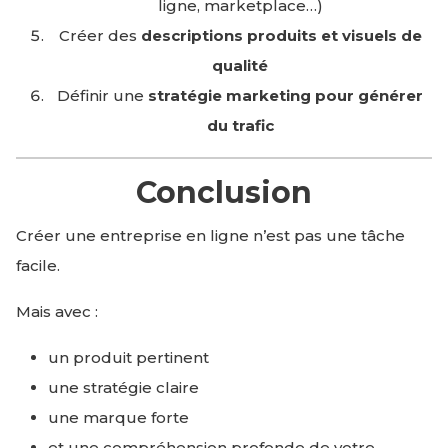
ligne, marketplace…)
Créer des
descriptions produits et visuels de
qualité
Définir une
stratégie marketing pour générer
du trafic
Conclusion
Créer une entreprise en ligne n’est pas une tâche
facile.
Mais avec :
un produit pertinent
une stratégie claire
une marque forte
et une compréhension profonde de votre