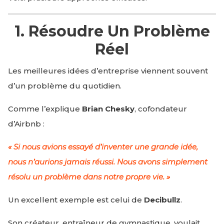
1. Résoudre Un Problème
Réel
Les meilleures idées d’entreprise viennent souvent
d’un problème du quotidien.
Comme l’explique
Brian Chesky
, cofondateur
d’Airbnb :
« Si nous avions essayé d’inventer une grande idée,
nous n’aurions jamais réussi. Nous avons simplement
résolu un problème dans notre propre vie. »
Un excellent exemple est celui de
Decibullz
.
Son créateur, entraîneur de gymnastique, voulait