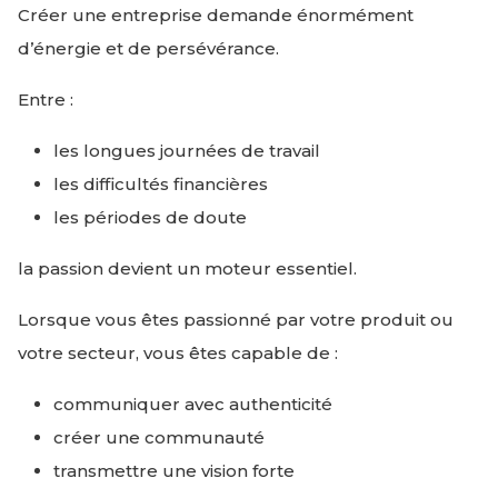
Créer une entreprise demande énormément
d’énergie et de persévérance.
Entre :
les longues journées de travail
les difficultés financières
les périodes de doute
la passion devient un moteur essentiel.
Lorsque vous êtes passionné par votre produit ou
votre secteur, vous êtes capable de :
communiquer avec authenticité
créer une communauté
transmettre une vision forte