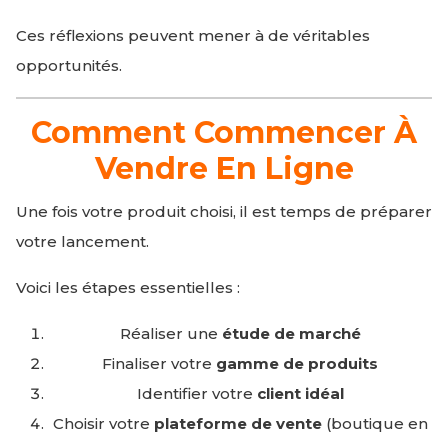
Ces réflexions peuvent mener à de véritables
opportunités.
Comment Commencer À
Vendre En Ligne
Une fois votre produit choisi, il est temps de préparer
votre lancement.
Voici les étapes essentielles :
Réaliser une
étude de marché
Finaliser votre
gamme de produits
Identifier votre
client idéal
Choisir votre
plateforme de vente
(boutique en