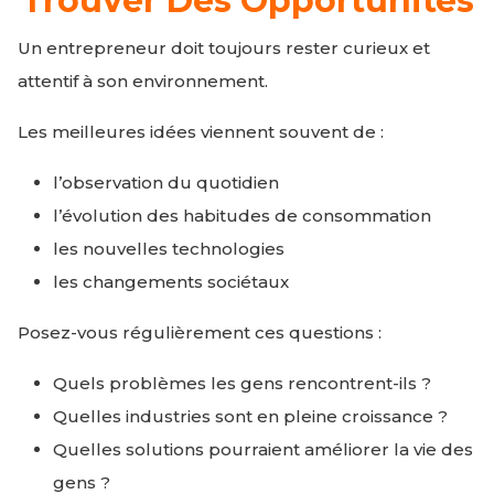
Trouver Des Opportunités
Un entrepreneur doit toujours rester curieux et
attentif à son environnement.
Les meilleures idées viennent souvent de :
l’observation du quotidien
l’évolution des habitudes de consommation
les nouvelles technologies
les changements sociétaux
Posez-vous régulièrement ces questions :
Quels problèmes les gens rencontrent-ils ?
Quelles industries sont en pleine croissance ?
Quelles solutions pourraient améliorer la vie des
gens ?