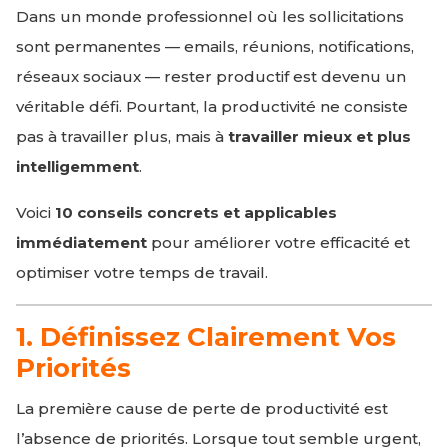
Dans un monde professionnel où les sollicitations
sont permanentes — emails, réunions, notifications,
réseaux sociaux — rester productif est devenu un
véritable défi. Pourtant, la productivité ne consiste
pas à travailler plus, mais à
travailler mieux et plus
intelligemment
.
Voici
10 conseils concrets et applicables
immédiatement
pour améliorer votre efficacité et
optimiser votre temps de travail.
1. Définissez Clairement Vos
Priorités
La première cause de perte de productivité est
l’absence de priorités. Lorsque tout semble urgent,