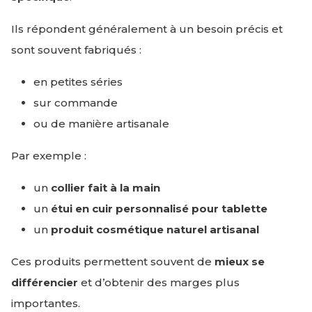
Ils répondent généralement à un besoin précis et
sont souvent fabriqués :
en petites séries
sur commande
ou de manière artisanale
Par exemple :
un
collier fait à la main
un
étui en cuir personnalisé pour tablette
un
produit cosmétique naturel artisanal
Ces produits permettent souvent de
mieux se
différencier
et d’obtenir des marges plus
importantes.