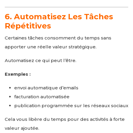
6. Automatisez Les Tâches
Répétitives
Certaines tâches consomment du temps sans
apporter une réelle valeur stratégique.
Automatisez ce qui peut l’être.
Exemples :
envoi automatique d’emails
facturation automatisée
publication programmée sur les réseaux sociaux
Cela vous libère du temps pour des activités à forte
valeur ajoutée.