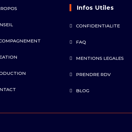
Infos Utiles
PROPOS
NSEIL
CONFIDENTIALITE
COMPAGNEMENT
FAQ
EATION
MENTIONS LEGALES
ODUCTION
PRENDRE RDV
NTACT
BLOG