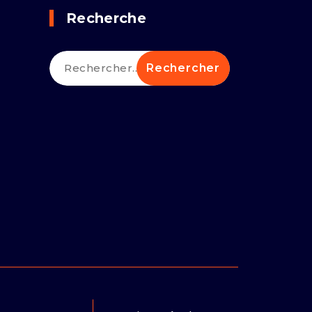
Recherche
Rechercher :