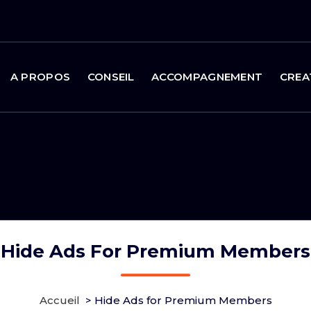
A PROPOS
CONSEIL
ACCOMPAGNEMENT
CREA
Hide Ads For Premium Members
Accueil
>
Hide Ads for Premium Members