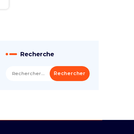
Recherche
Rechercher :