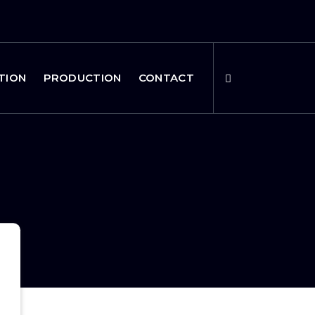
TION
PRODUCTION
CONTACT